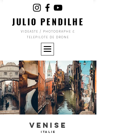
JULIO PENDILHE
VIDEASTE / PHOTOGRAPHE &
TELEPILOTE DE DRONE
Venise
Italie