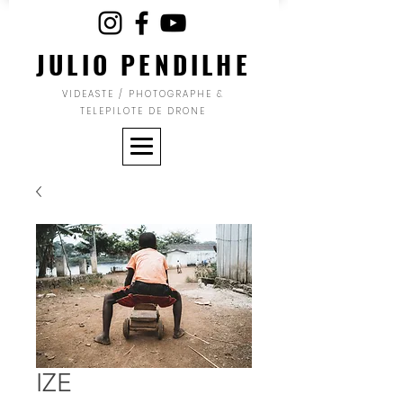
JULIO PENDILHE
VIDEASTE / PHOTOGRAPHE &
TELEPILOTE DE DRONE
IZE