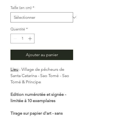
Taille (en cm)
*
Quantité
*
Ajouter au panier
Lieu
: Village de pêcheurs de
Santa Catarina - Sao Tomé - Sao
Tomé & Principe
Edition numérotée et signée -
limitée à 10 exemplaires
Tirage sur papier d'art - sans