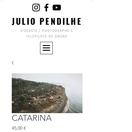
JULIO PENDILHE
VIDEASTE / PHOTOGRAPHE &
TELEPILOTE DE DRONE
CATARINA
Prix
45,00 €