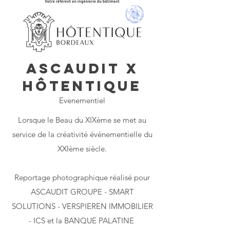
ASCAUDIT x
HôTENTIQUE
Evenementiel
Lorsque le Beau du XIXème se met au
service de la créativité événementielle du
XXIème siècle.
Reportage photographique réalisé pour
ASCAUDIT GROUPE - SMART
SOLUTIONS - VERSPIEREN IMMOBILIER
- ICS et la BANQUE PALATINE