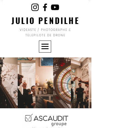
JULIO PENDILHE
VIDEASTE / PHOTOGRAPHE &
TELEPILOTE DE DRONE