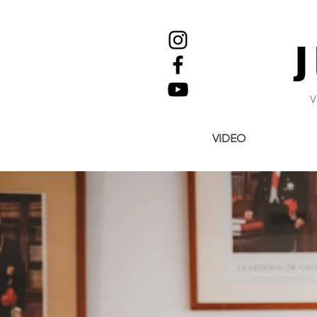
VIDEO