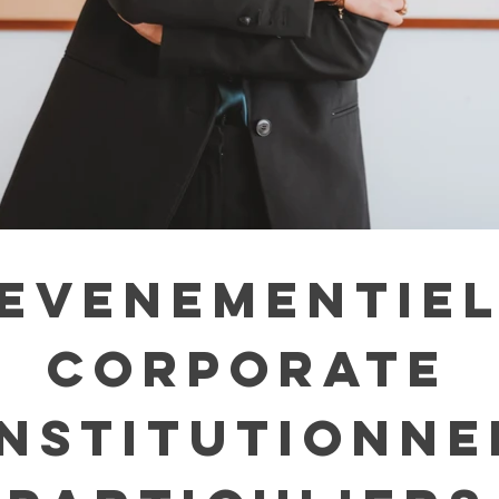
EVENEMENTIE
CORPORATE
INSTITUTIONNE