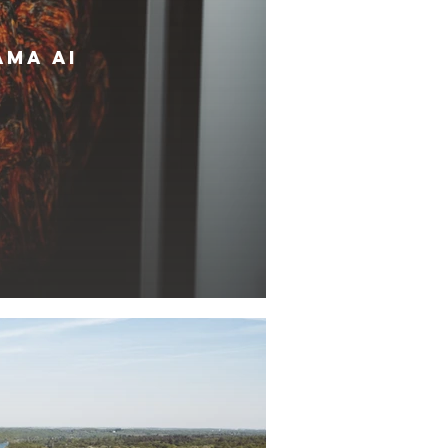
AMA AI